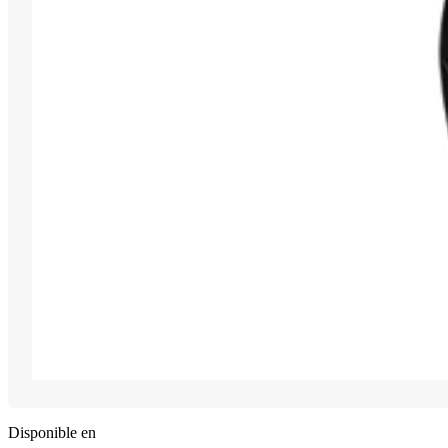
Disponible en