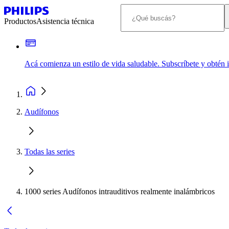
Productos
Asistencia técnica
Acá comienza un estilo de vida saludable. Subscríbete y obtén
Audífonos
Todas las series
1000 series Audífonos intrauditivos realmente inalámbricos