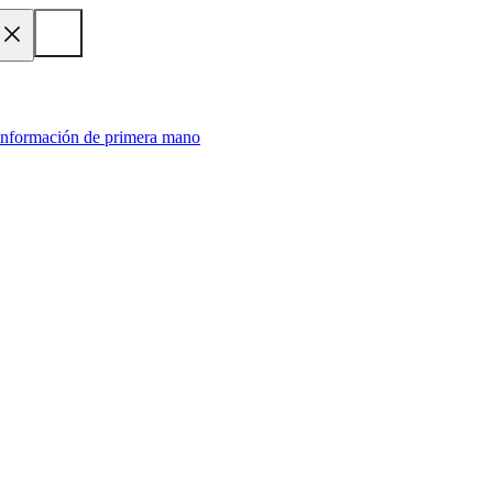
 información de primera mano