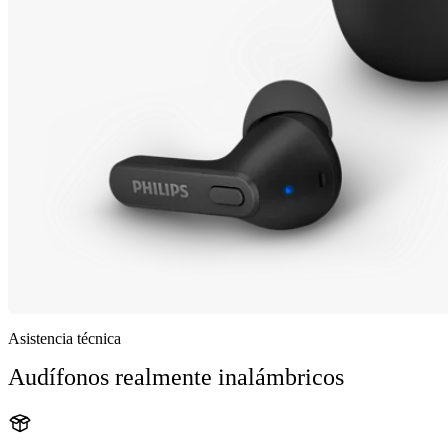
Asistencia técnica
Audífonos realmente inalámbricos