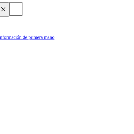
 información de primera mano