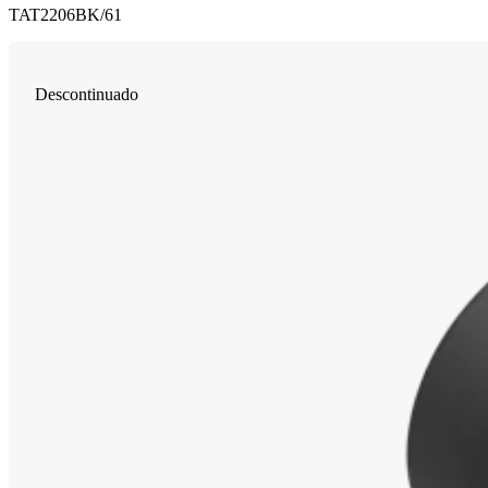
TAT2206BK/61
Descontinuado