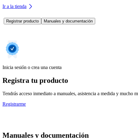
Ir a la tienda
Registrar producto
Manuales y documentación
Inicia sesión o crea una cuenta
Registra tu producto
Tendrás acceso inmediato a manuales, asistencia a medida y mucho má
Registrarme
Manuales y documentación