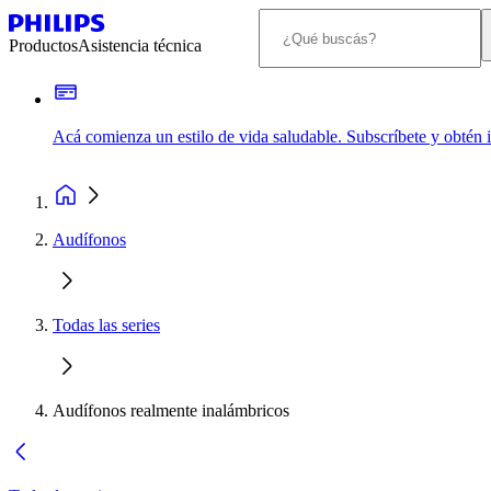
Productos
Asistencia técnica
Acá comienza un estilo de vida saludable. Subscríbete y obtén
Audífonos
Todas las series
Audífonos realmente inalámbricos