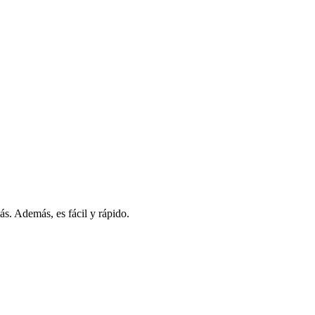
s. Además, es fácil y rápido.