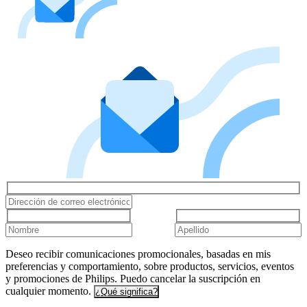
Deseo recibir comunicaciones promocionales, basadas en mis
preferencias y comportamiento, sobre productos, servicios, eventos
y promociones de Philips. Puedo cancelar la suscripción en
cualquier momento.
¿Qué significa?