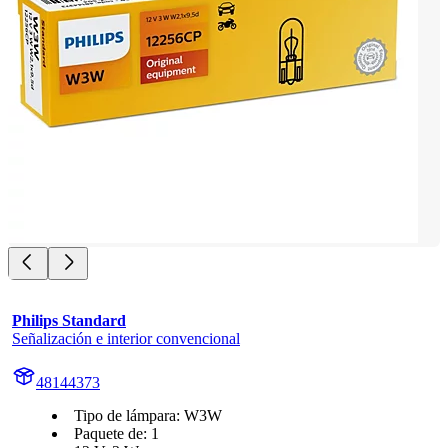
Philips Standard
Señalización e interior convencional
48144373
Tipo de lámpara: W3W
Paquete de: 1