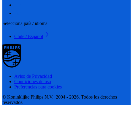
Selecciona país / idioma
Chile / Español
Aviso de Privacidad
Condiciones de uso
Preferencias para cookies
© Koninklijke Philips N.V., 2004 - 2026. Todos los derechos
reservados.