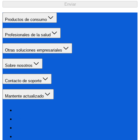
Enviar
Productos de consumo
Profesionales de la salud
Otras soluciones empresariales
Sobre nosotros
Contacto de soporte
Mantente actualizado