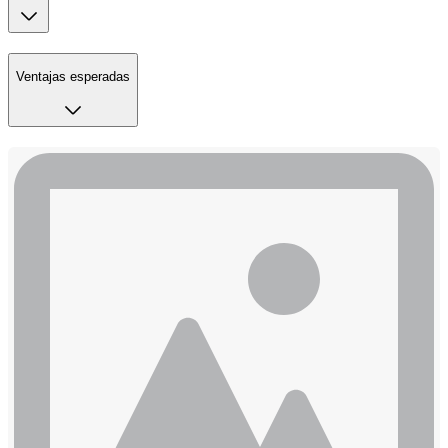
Ventajas esperadas