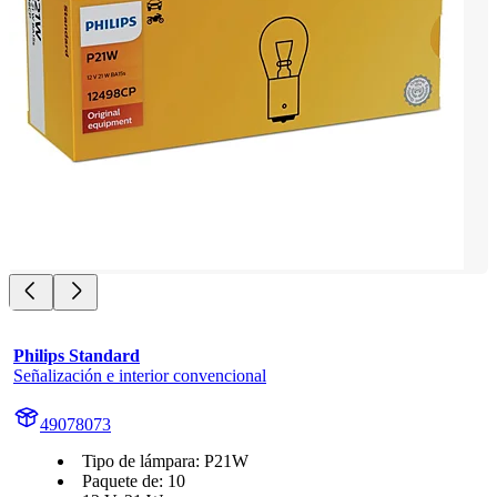
Philips Standard
Señalización e interior convencional
49078073
Tipo de lámpara: P21W
Paquete de: 10