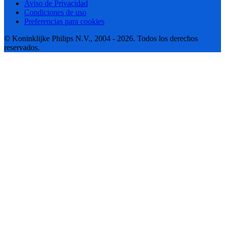
Aviso de Privacidad
Condiciones de uso
Preferencias para cookies
© Koninklijke Philips N.V., 2004 - 2026. Todos los derechos
reservados.