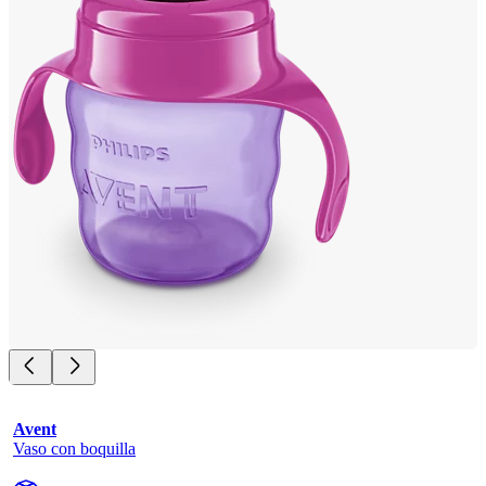
Avent
Vaso con boquilla