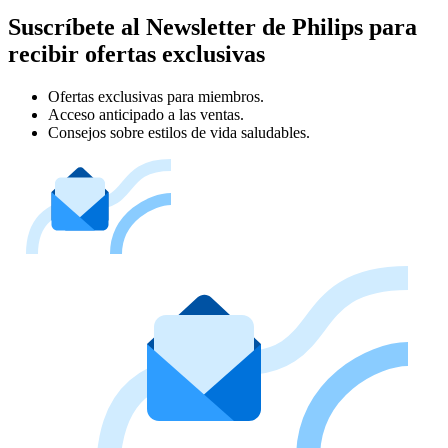
Suscríbete al Newsletter de Philips para
recibir ofertas exclusivas
Ofertas exclusivas para miembros.
Acceso anticipado a las ventas.
Consejos sobre estilos de vida saludables.