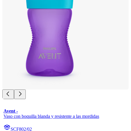
Avent -
Vaso con boquilla blanda y resistente a las mordidas
SCF802/02