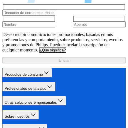
Deseo recibir comunicaciones promocionales, basadas en mis
preferencias y comportamiento, sobre productos, servicios, eventos
y promociones de Philips. Puedo cancelar la suscripción en
cualquier momento.
¿Qué significa?
Enviar
Productos de consumo
Profesionales de la salud
Otras soluciones empresariales
Sobre nosotros