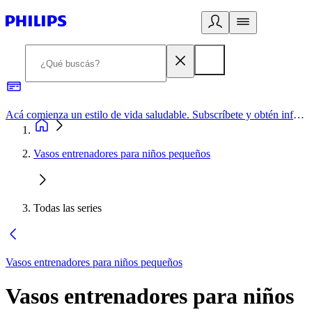
Acá comienza un estilo de vida saludable. Subscríbete y obtén información de primera mano
Vasos entrenadores para niños pequeños
Todas las series
Vasos entrenadores para niños pequeños
Vasos entrenadores para niños