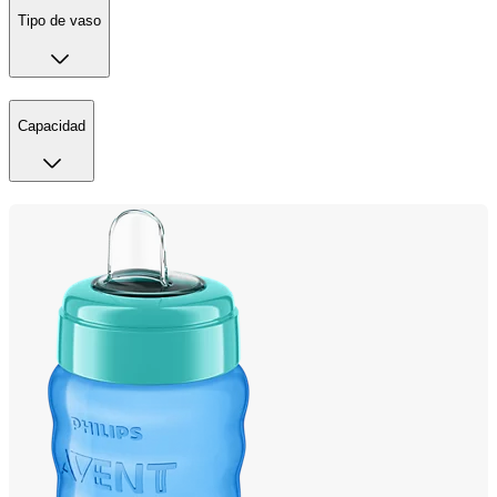
Tipo de vaso
Capacidad