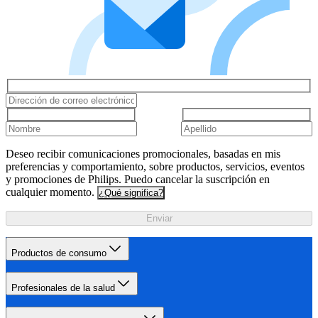
Deseo recibir comunicaciones promocionales, basadas en mis
preferencias y comportamiento, sobre productos, servicios, eventos
y promociones de Philips. Puedo cancelar la suscripción en
cualquier momento.
¿Qué significa?
Enviar
Productos de consumo
Profesionales de la salud