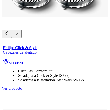
Philips Click & Style
Cabezales de afeitado
SH30/20
Cuchillas ComfortCut
Se adapta a Click & Style (S7xx)
Se adapta a la afeitadora Star Wars SW17x
Ver producto