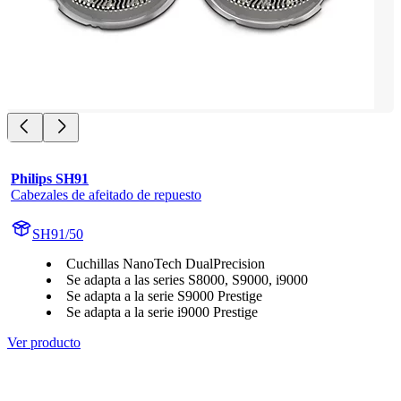
Philips SH91
Cabezales de afeitado de repuesto
SH91/50
Cuchillas NanoTech DualPrecision
Se adapta a las series S8000, S9000, i9000
Se adapta a la serie S9000 Prestige
Se adapta a la serie i9000 Prestige
Ver producto