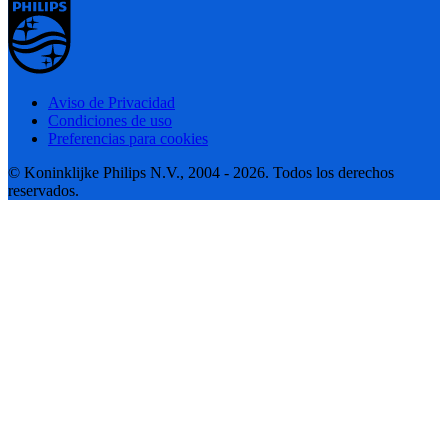
Aviso de Privacidad
Condiciones de uso
Preferencias para cookies
© Koninklijke Philips N.V., 2004 - 2026. Todos los derechos
reservados.