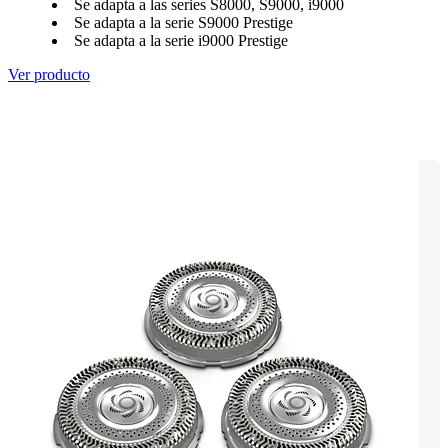
Se adapta a las series S8000, S9000, i9000
Se adapta a la serie S9000 Prestige
Se adapta a la serie i9000 Prestige
Ver producto