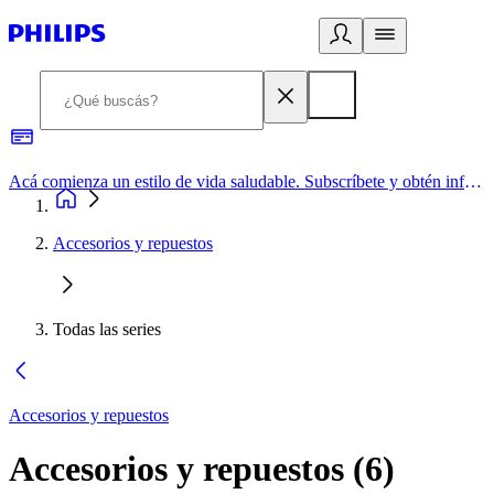
Acá comienza un estilo de vida saludable. Subscríbete y obtén información de primera mano
Accesorios y repuestos
Todas las series
Accesorios y repuestos
Accesorios y repuestos
(
6
)