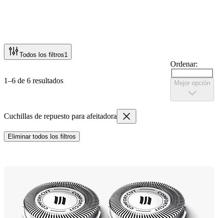
Todos los filtros
1
Ordenar:
1–6 de 6 resultados
Mejor opción
Cuchillas de repuesto para afeitadora
Eliminar todos los filtros