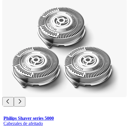
Philips Shaver series 5000
Cabezales de afeitado