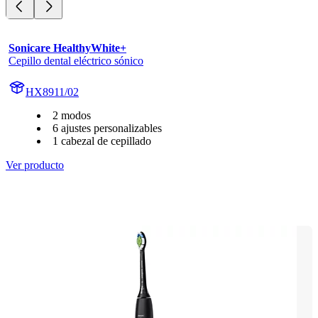
Sonicare HealthyWhite+
Cepillo dental eléctrico sónico
HX8911/02
2 modos
6 ajustes personalizables
1 cabezal de cepillado
Ver producto