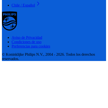
Chile / Español
Aviso de Privacidad
Condiciones de uso
Preferencias para cookies
© Koninklijke Philips N.V., 2004 - 2026. Todos los derechos
reservados.