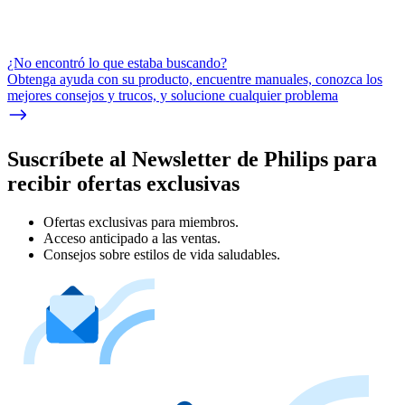
¿No encontró lo que estaba buscando?
Obtenga ayuda con su producto, encuentre manuales, conozca los
mejores consejos y trucos, y solucione cualquier problema
Suscríbete al Newsletter de Philips para
recibir ofertas exclusivas
Ofertas exclusivas para miembros.
Acceso anticipado a las ventas.
Consejos sobre estilos de vida saludables.