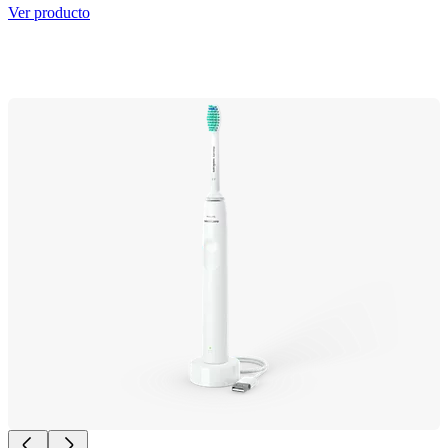
Ver producto