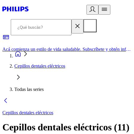
Acá comienza un estilo de vida saludable. Subscríbete y obtén información de primera mano
Cepillos dentales eléctricos
Todas las series
Cepillos dentales eléctricos
Cepillos dentales eléctricos
(
11
)