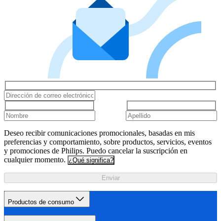
Deseo recibir comunicaciones promocionales, basadas en mis
preferencias y comportamiento, sobre productos, servicios, eventos
y promociones de Philips. Puedo cancelar la suscripción en
cualquier momento.
¿Qué significa?
Enviar
Productos de consumo