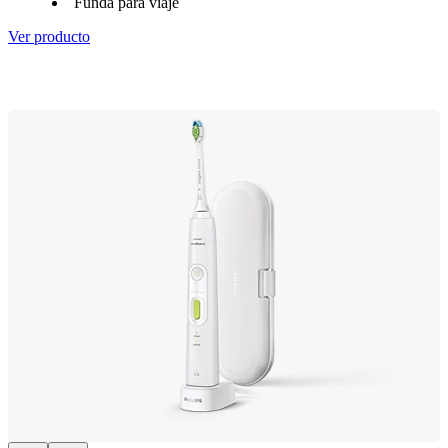
Funda para viaje
Ver producto