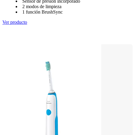
Sensor de presión incorporado
2 modos de limpieza
1 función BrushSync
Ver producto