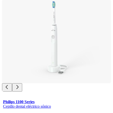
Philips 1100 Series
Cepillo dental eléctrico sónico