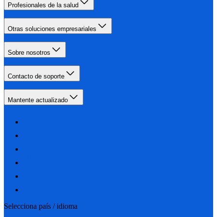
Profesionales de la salud
Otras soluciones empresariales
Sobre nosotros
Contacto de soporte
Mantente actualizado
Selecciona país / idioma