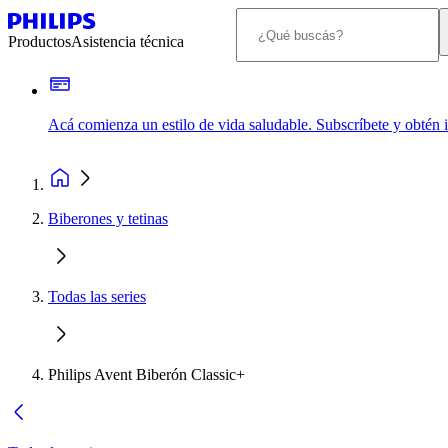
Productos
Asistencia técnica
Acá comienza un estilo de vida saludable. Subscríbete y obtén
Biberones y tetinas
Todas las series
Philips Avent Biberón Classic+