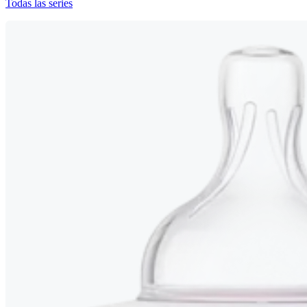
Todas las series