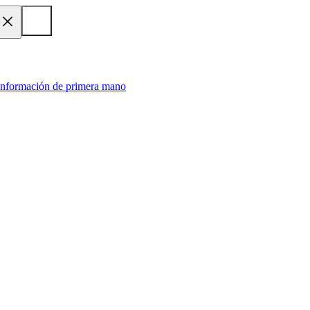
 información de primera mano