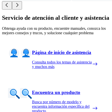
Servicio de atención al cliente y asistencia
Obtenga ayuda con su producto, encuentre manuales, conozca los
mejores consejos y trucos, y solucione cualquier problema
Página de inicio de asistencia
Consulta todos los temas de asistencia
y muchos más
Encuentra un producto
Busca por número de modelo y
encuentra información específica del
producto