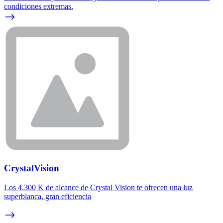
condiciones extremas.
CrystalVision
Los 4.300 K de alcance de Crystal Vision te ofrecen una luz
superblanca, gran eficiencia