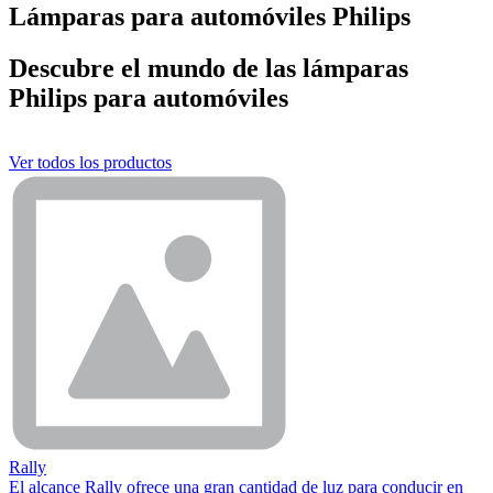
Lámparas para automóviles Philips
Descubre el mundo de las lámparas
Philips para automóviles
Ver todos los productos
Rally
El alcance Rally ofrece una gran cantidad de luz para conducir en