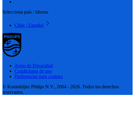
Selecciona país / idioma
Chile / Español
Aviso de Privacidad
Condiciones de uso
Preferencias para cookies
© Koninklijke Philips N.V., 2004 - 2026. Todos los derechos
reservados.