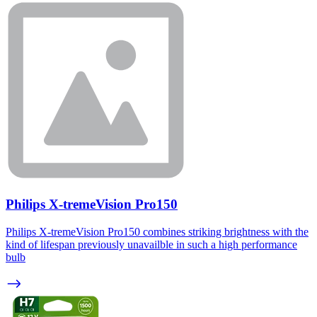
Philips X-tremeVision Pro150
Philips X-tremeVision Pro150 combines striking brightness with the
kind of lifespan previously unavailble in such a high performance
bulb