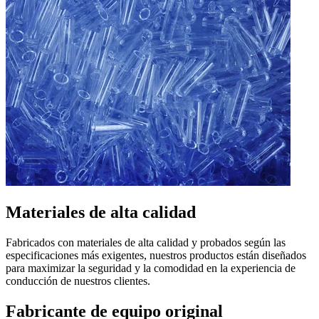
Materiales de alta calidad
Fabricados con materiales de alta calidad y probados según las
especificaciones más exigentes, nuestros productos están diseñados
para maximizar la seguridad y la comodidad en la experiencia de
conducción de nuestros clientes.
Fabricante de equipo original