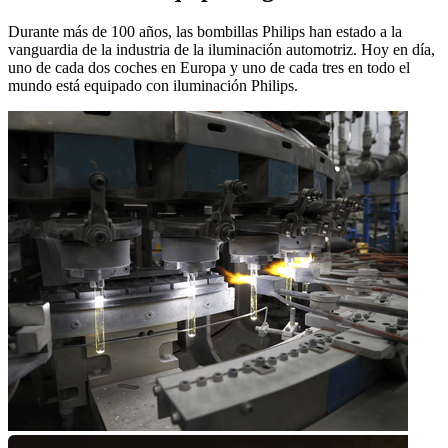
Durante más de 100 años, las bombillas Philips han estado a la
vanguardia de la industria de la iluminación automotriz. Hoy en día,
uno de cada dos coches en Europa y uno de cada tres en todo el
mundo está equipado con iluminación Philips.