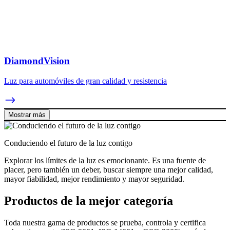
DiamondVision
Luz para automóviles de gran calidad y resistencia
Mostrar más
Conduciendo el futuro de la luz contigo
Explorar los límites de la luz es emocionante. Es una fuente de
placer, pero también un deber, buscar siempre una mejor calidad,
mayor fiabilidad, mejor rendimiento y mayor seguridad.
Productos de la mejor categoría
Toda nuestra gama de productos se prueba, controla y certifica