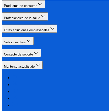
Productos de consumo
Profesionales de la salud
Otras soluciones empresariales
Sobre nosotros
Contacto de soporte
Mantente actualizado