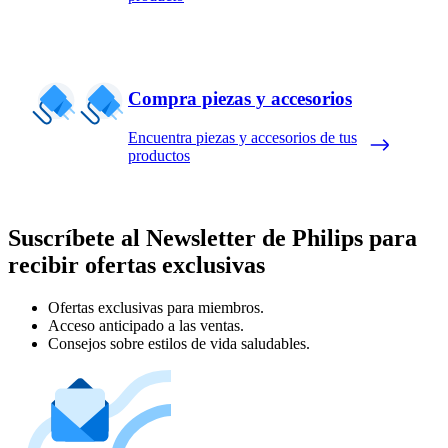
Compra piezas y accesorios
Encuentra piezas y accesorios de tus
productos
Suscríbete al Newsletter de Philips para
recibir ofertas exclusivas
Ofertas exclusivas para miembros.
Acceso anticipado a las ventas.
Consejos sobre estilos de vida saludables.