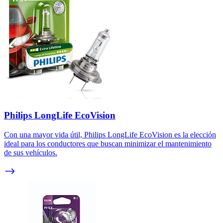
Philips LongLife EcoVision
Con una mayor vida útil, Philips LongLife EcoVision es la elección
ideal para los conductores que buscan minimizar el mantenimiento
de sus vehículos.