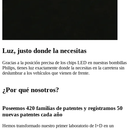
Luz, justo donde la necesitas
Gracias a la posición precisa de los chips LED en nuestras bombillas
Philips, tienes luz exactamente donde la necesitas en la carretera sin
deslumbrar a los vehículos que vienen de frente.
¿Por qué nosotros?
Poseemos 420 familias de patentes y registramos 50
nuevas patentes cada año
s
Hemos transformado nuestro primer laboratorio de I+D en un
S