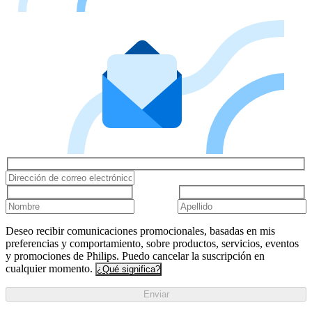
Deseo recibir comunicaciones promocionales, basadas en mis
preferencias y comportamiento, sobre productos, servicios, eventos
y promociones de Philips. Puedo cancelar la suscripción en
cualquier momento.
¿Qué significa?
Enviar