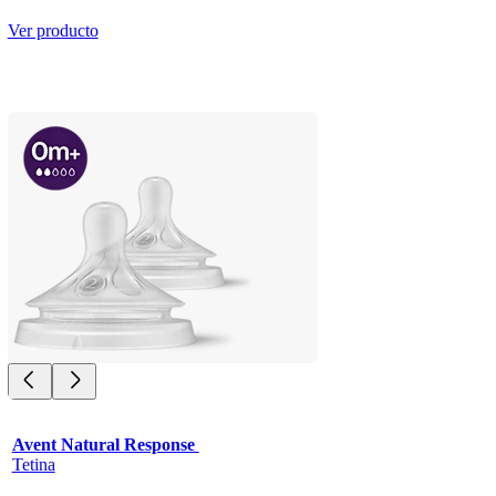
Ver producto
Avent Natural Response 
Tetina