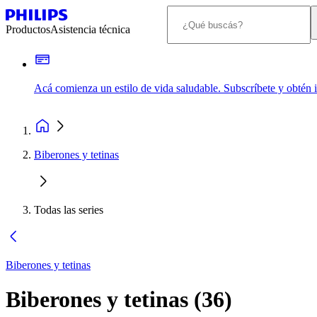
Productos
Asistencia técnica
Acá comienza un estilo de vida saludable. Subscríbete y obtén
Biberones y tetinas
Todas las series
Biberones y tetinas
Biberones y tetinas
(
36
)