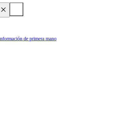
 información de primera mano