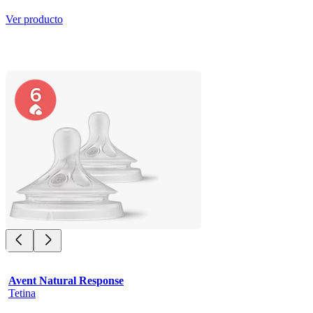
Ver producto
Avent Natural Response
Tetina