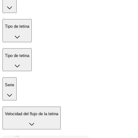
Tipo de tetina
Tipo de tetina
Serie
Velocidad del flujo de la tetina