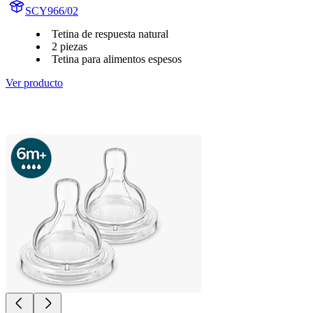
SCY966/02
Tetina de respuesta natural
2 piezas
Tetina para alimentos espesos
Ver producto